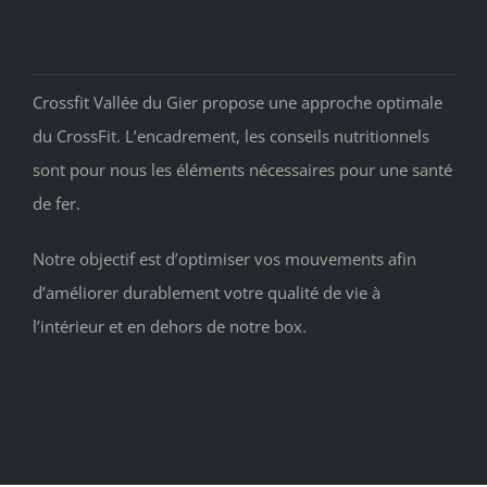
Crossfit Vallée du Gier propose une approche optimale
du CrossFit. L’encadrement, les conseils nutritionnels
sont pour nous les éléments nécessaires pour une santé
de fer.
Notre objectif est d’optimiser vos mouvements afin
d’améliorer durablement votre qualité de vie à
l’intérieur et en dehors de notre box.