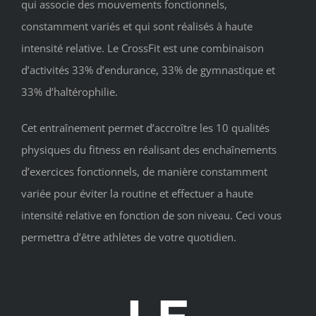
qui associe des mouvements fonctionnels,
constamment variés et qui sont réalisés à haute
intensité relative. Le CrossFit est une combinaison
d’activités 33% d’endurance, 33% de gymnastique et
33% d’haltérophilie.
Cet entraînement permet d’accroître les 10 qualités
physiques du fitness en réalisant des enchaînements
d’exercices fonctionnels, de manière constamment
variée pour éviter la routine et effectuer a haute
intensité relative en fonction de son niveau. Ceci vous
permettra d’être athlètes de votre quotidien.