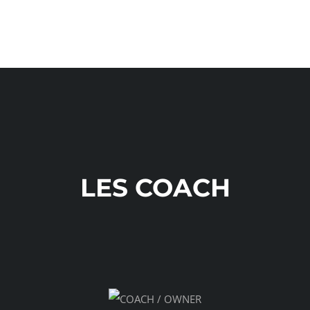
LES COACH