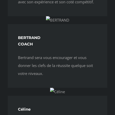
avec son expérience et son coté compétitif.
BERTRAND
COACH
Bertrand sera vous encourager et vous
donner les clefs de la réussite quelque soit
votre niveaux.
Céline