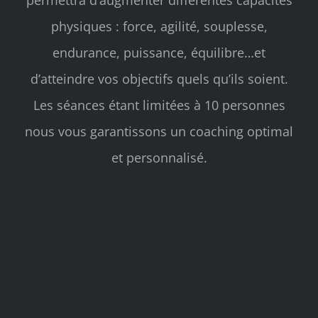
physiques : force, agilité, souplesse,
endurance, puissance, équilibre…et
d’atteindre vos objectifs quels qu’ils soient.
Les séances étant limitées à 10 personnes
nous vous garantissons un coaching optimal
et personnalisé.