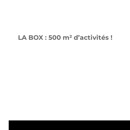
LA BOX : 500 m² d’activités !