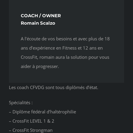
COACH / OWNER
Romain Scalzo
A l’écoute de vos besoins et avec plus de 18
ans d’expérience en Fitness et 12 ans en
CrossFit, romain aura la solution pour vous
aider à progresser.
Les coach CFVDG sont tous diplômés d’état.
Spécialités :
– Diplôme fédéral d’haltérophilie
– CrossFit LEVEL 1 & 2
– CrossFit Strongman