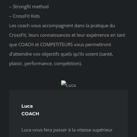
– Strongfit method
– CrossFit Kids
Les coach vous accompagnent dans la pratique du
CrossFit, leurs connaissances et leur expérience en tant
que COACH et COMPETITEURS vous permettront
d’atteindre vos objectifs quels qu’ils soient (santé,
plaisir, performance, compétition).
Luca
COACH
Luca vous fera passer à la vitesse supérieur