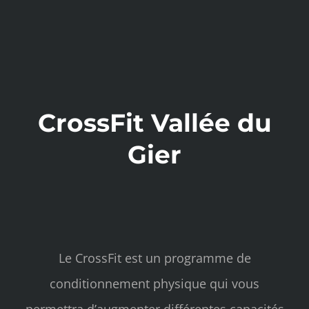
CrossFit Vallée du
Gier
Le CrossFit est un programme de
conditionnement physique qui vous
permettra d’augmenter différentes capacités