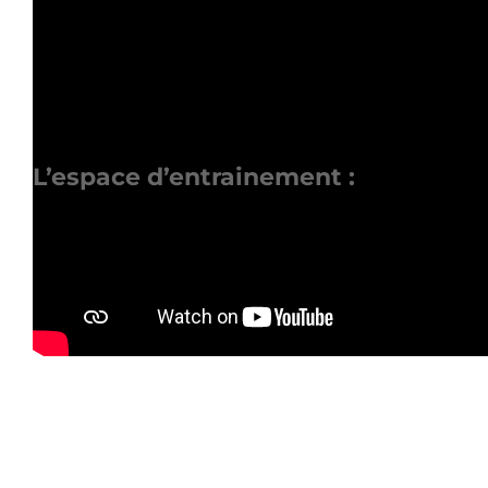
L’espace d’entrainement :