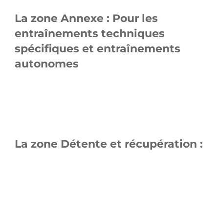
La zone Annexe : Pour les
entraînements techniques
spécifiques et entraînements
autonomes
La zone Détente et récupération :