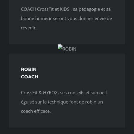
COACH CrossFit et KIDS , sa pédagogie et sa
bonne humeur seront vous donner envie de
revenir.
ROBIN
COACH
CrossFit & HYROX, ses conseils et son oeil
éguisé sur la technique font de robin un
coach efficace.