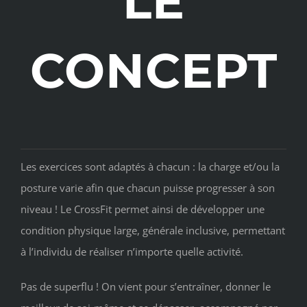
LE
CONCEPT
Les exercices sont adaptés à chacun : la charge et/ou la
posture varie afin que chacun puisse progresser à son
niveau ! Le CrossFit permet ainsi de développer une
condition physique large, générale inclusive, permettant
à l’individu de réaliser n’importe quelle activité.
Pas de superflu ! On vient pour s’entraîner, donner le