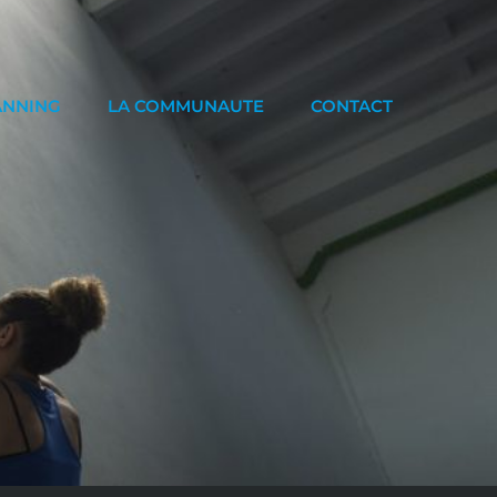
ANNING
LA COMMUNAUTE
CONTACT