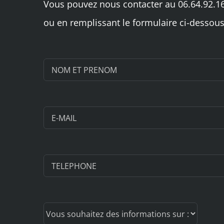
Vous pouvez nous contacter au 06.64.92.1
ou en remplissant le formulaire ci-dessous