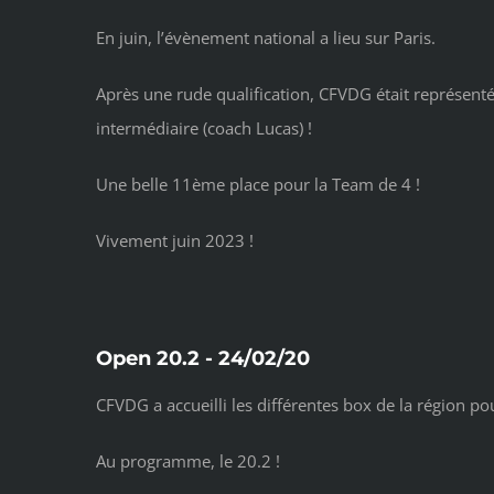
En juin, l’évènement national a lieu sur Paris.
Après une rude qualification, CFVDG était représent
intermédiaire (coach Lucas) !
Une belle 11ème place pour la Team de 4 !
Vivement juin 2023 !
Open 20.2 - 24/02/20
CFVDG a accueilli les différentes box de la région 
Au programme, le 20.2 !