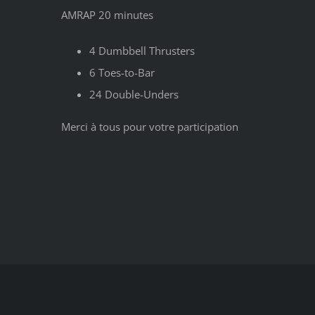
AMRAP 20 minutes
4 Dumbbell Thrusters
6 Toes-to-Bar
24 Double-Unders
Merci à tous pour votre participation