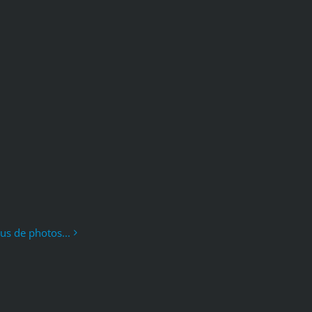
lus de photos...