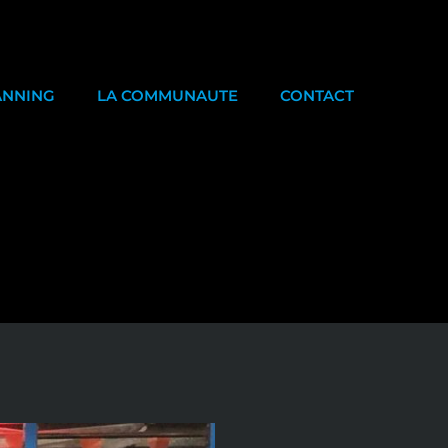
ANNING
LA COMMUNAUTE
CONTACT