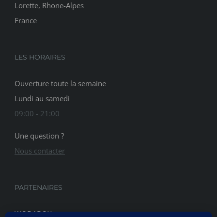
Lorette, Rhone-Alpes
France
LES HORAIRES
Ouverture toute la semaine
Lundi au samedi
09:00 - 21:00
Une question ?
Nous contacter
PARTENAIRES
WODABOX