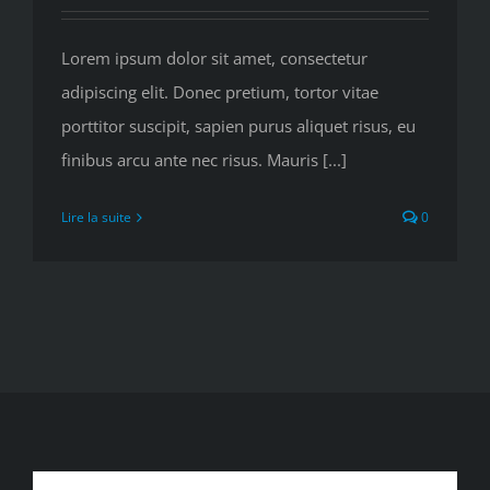
Lorem ipsum dolor sit amet, consectetur
adipiscing elit. Donec pretium, tortor vitae
porttitor suscipit, sapien purus aliquet risus, eu
finibus arcu ante nec risus. Mauris [...]
Lire la suite
0