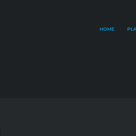
HOME
PL