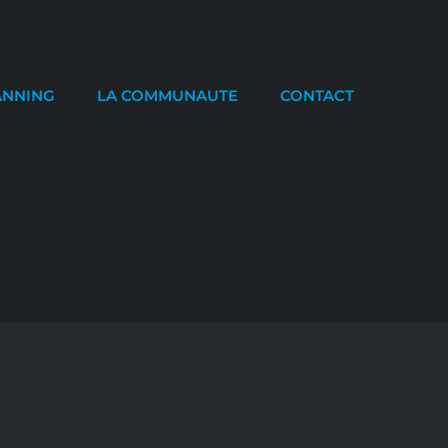
ANNING
LA COMMUNAUTE
CONTACT