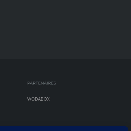
PARTENAIRES
WODABOX