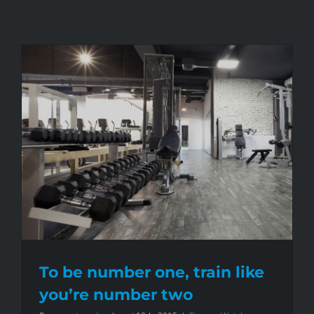
To be number one, train like
you’re number two