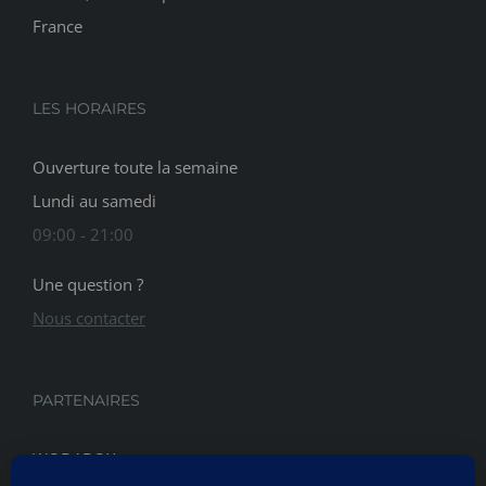
France
LES HORAIRES
Ouverture toute la semaine
Lundi au samedi
09:00 - 21:00
Une question ?
Nous contacter
PARTENAIRES
WODABOX